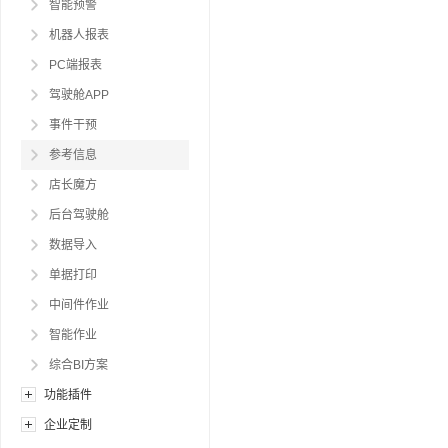
智能预警
机器人报表
PC端报表
驾驶舱APP
事件干预
参考信息
店长魔方
后台驾驶舱
数据导入
单据打印
中间件作业
智能作业
综合BI方案
功能插件
企业定制