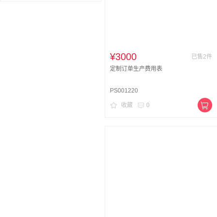
¥3000
已售2件
定制订单生产费用表
PS001220
收藏
0