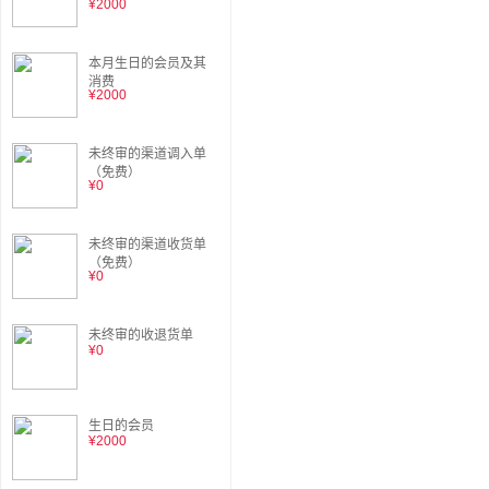
¥2000
本月生日的会员及其
消费
¥2000
未终审的渠道调入单
（免费）
¥0
未终审的渠道收货单
（免费）
¥0
未终审的收退货单
¥0
生日的会员
¥2000